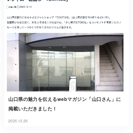
山口県の魅力を伝えるwebマガジン「山口さん」に
掲載いただきました！
2025.12.25