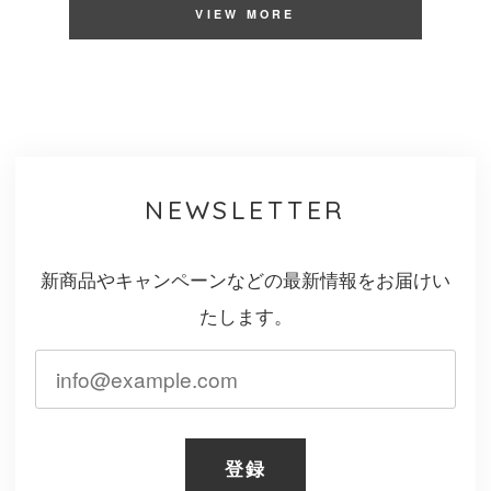
VIEW MORE
NEWSLETTER
新商品やキャンペーンなどの最新情報をお届けい
たします。
登録