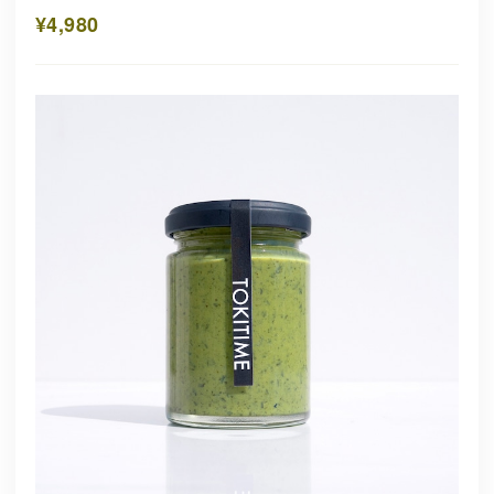
¥4,980