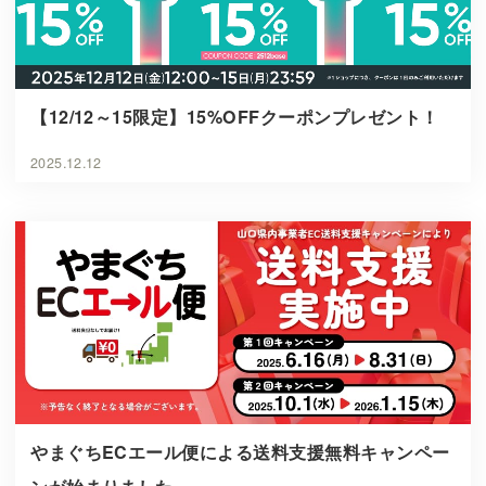
【12/12～15限定】15%OFFクーポンプレゼント！
2025.12.12
やまぐちECエール便による送料支援無料キャンペー