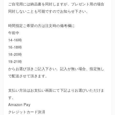
ご自宅用には納品書を同封しますが、プレゼント用の場合
同封しないことも可能ですのでお知らせ下さい。
時間指定ご希望の方は注文時の備考欄に
午前中
14-16時
16-18時
18-20時
19-21時
からお選び頂きご記入下さい。記入が無い場合、指定無し
で配送させて頂きます。
支払い方法はお支払い画面にて下記よりお選びいただけま
す。
Amazon Pay
クレジットカード決済