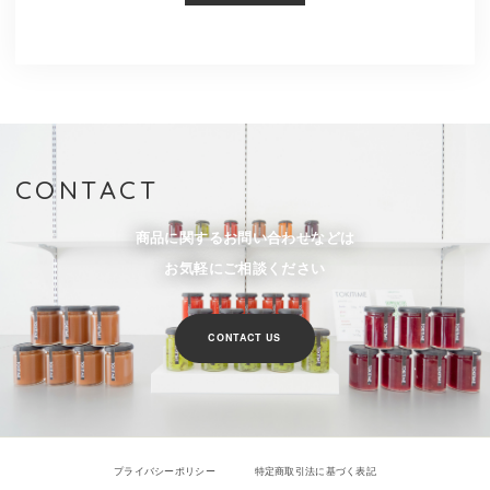
CONTACT
商品に関するお問い合わせなどは
お気軽にご相談ください
CONTACT US
プライバシーポリシー
特定商取引法に基づく表記