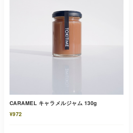
CARAMEL キャラメルジャム 130g
¥972