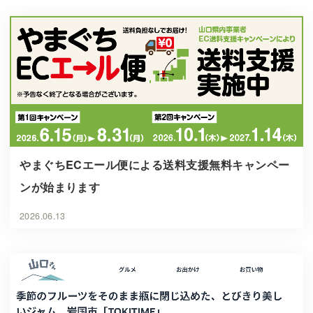
やまぐちECエール便による送料支援無料キャンペー
ンが始まります
2026.06.13