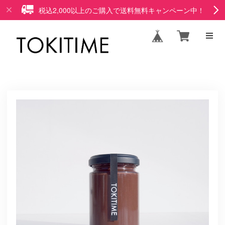
税込2,000以上のご購入で送料無料キャンペーン中！