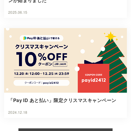
ンが始まりました
2025.06.15
「Pay ID あと払い」限定クリスマスキャンペーン
2024.12.18