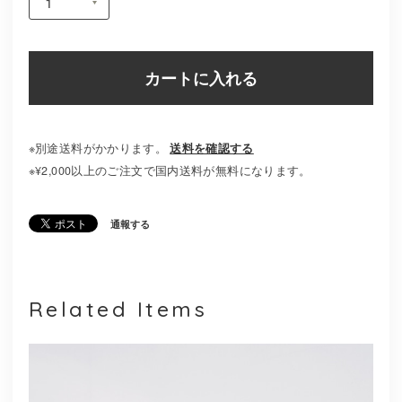
カートに入れる
※別途送料がかかります。
送料を確認する
※¥2,000以上のご注文で国内送料が無料になります。
通報する
Related Items