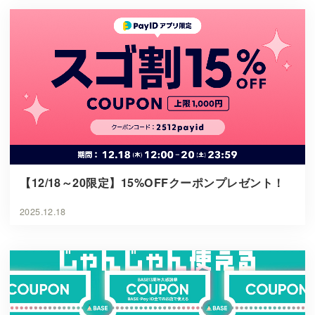
【12/18～20限定】15%OFFクーポンプレゼント！
2025.12.18