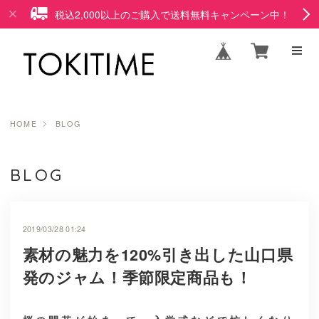
税込2,000以上のご購入で送料無料キャンペーン中！
HOME
BLOG
BLOG
2019/03/28 01:24
素材の魅力を120%引き出した山口県
発のジャム！季節限定商品も！