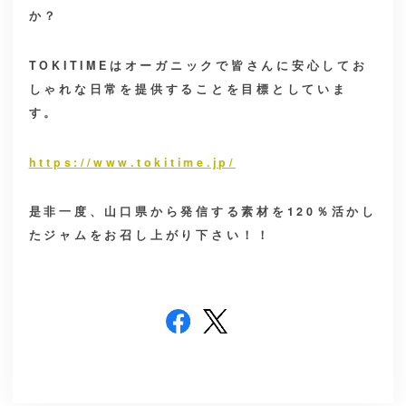
か？
TOKITIMEはオーガニックで皆さんに安心してお
しゃれな日常を提供することを目標としていま
す。
https://www.tokitime.jp/
是非一度、山口県から発信する素材を120％活かし
たジャムをお召し上がり下さい！！