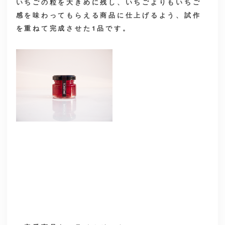
いちごの粒を大きめに残し、いちごよりもいちご
感を味わってもらえる商品に仕上げるよう、試作
を重ねて完成させた1品です。