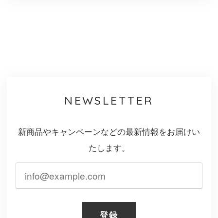
NEWSLETTER
新商品やキャンペーンなどの最新情報をお届けい
たします。
登録