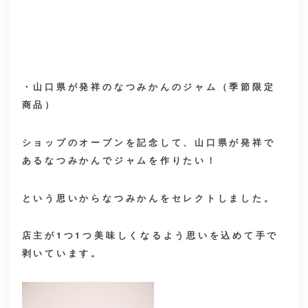
・山口県が発祥のなつみかんのジャム（季節限定
商品）
ショップのオープンを記念して、山口県が発祥で
あるなつみかんでジャムを作りたい！
という思いからなつみかんをセレクトしました。
店主が1つ1つ美味しくなるよう思いを込めて手で
剥いています。