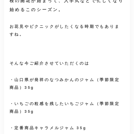
桜の開花が始まって、入学式などで忙しくなり
始めるこのシーズン。
お花見やピクニックがしたくなる時期でもありま
すね。
そんな今ご紹介させていただくのは
・山口県が発祥のなつみかんのジャム（季節限定
商品）35g
・いちごの粒感を残したいちごジャム（季節限定
商品）
35g
・定番商品キャラメルジャム
35g