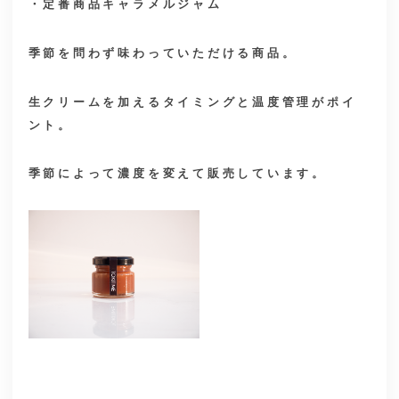
・定番商品キャラメルジャム
季節を問わず味わっていただける商品。
生クリームを加えるタイミングと温度管理がポイ
ント。
季節によって濃度を変えて販売しています。