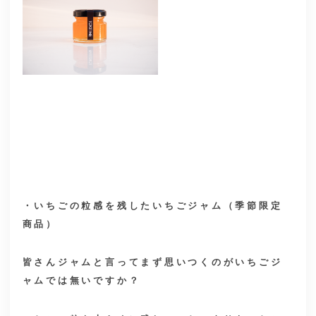
・いちごの粒感を残したいちごジャム（季節限定
商品）
皆さんジャムと言ってまず思いつくのがいちごジ
ャムでは無いですか？