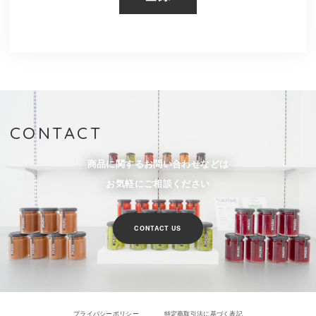
CONTACT
商品に関するお問い合わせなどは
お気軽にご相談ください
CONTACT US
プライバシーポリシー
特定商取引法に基づく表記