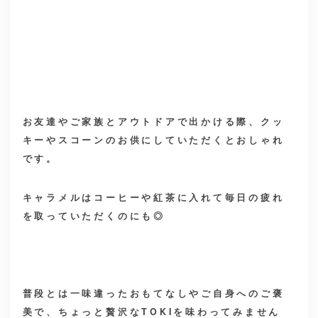
お友達やご家族とアウトドアで出かける際、クッ
キーやスコーンのお供にしていただくとおしゃれ
です。
キャラメルはコーヒーや紅茶に入れて毎日の疲れ
を取っていただくのにも◎
普段とは一味違ったおもてなしやご自身へのご褒
美で、ちょっと贅沢なTOKIを味わってみません