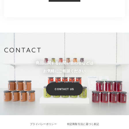
CONTACT
商品に関するお問い合わせなどは
お気軽にご相談ください
CONTACT US
プライバシーポリシー
特定商取引法に基づく表記