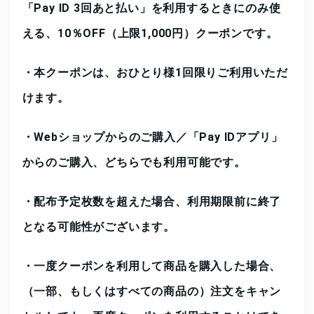
「Pay ID 3回あと払い」を利用するときにのみ
使
える、10％OFF（上限1,000円）クーポンです。
・
本クーポンは、おひとり様1回限りご利用いただ
けます。
・
Webショップからのご購入／「Pay IDアプリ」
からのご購入、どちらでも利用可能です。
・
配布予定枚数を超えた場合、利用期限前に終了
となる可能性がございます。
・
一度クーポンを利用して商品を購入した場合、
（一部、もしくはすべての商品の）注文をキャン