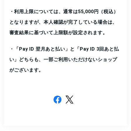
・利用上限については、
通常は55,000円（税込）
となりますが、本人確認が完了している場合は、
審査結果に基づいて上限額が設定されます。
・「Pay ID 翌月あと払い」と「Pay ID 3回あと払
い」どちらも、一部ご利用いただけないショップ
がございます。