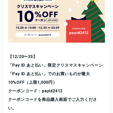
【12/20〜25】
「Pay ID あと払い」限定クリスマスキャンペーン
「Pay ID あと払い」でのお買いものが最大
10%OFF（上限1,000円）
クーポンコード：payid2412
クーポンコードを商品購入画面でご入力くださ
い。