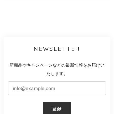
NEWSLETTER
新商品やキャンペーンなどの最新情報をお届けい
たします。
登録