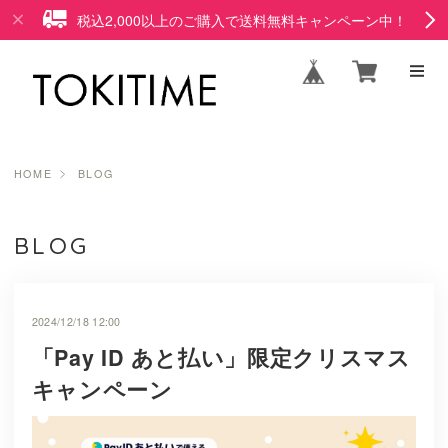
税込2,000以上のご購入で送料無料キャンペーン中！
HOME
BLOG
BLOG
2024/12/18 12:00
「Pay ID あと払い」限定クリスマス
キャンペーン