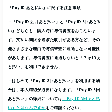
「Pay ID あと払い」に関する注意事項
・「Pay ID 翌月あと払い」と「Pay ID 3回あと払
い」どちらも、購入時に与信審査をおこないま
す。支払い期限を過ぎた取引がある方など、その
他さまざまな理由で与信審査に通過しない可能性
があります。与信審査に通過しないと「Pay IDあ
と払い」を利用できません。
・はじめて「Pay ID 3回あと払い」を利用する場
合は、本人確認が必要になります。「Pay ID 3回
あと払い」の詳細については
「Pay ID 3回あと払
をご確認ください。
い」とはなんですか