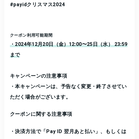
#payidクリスマス2024
クーポン利用可能期間
・
2024年12月20日（金）12:00〜25日（水） 23:59
まで
キャンペーンの注意事項
・
本キャンペーンは、予告なく変更・終了させてい
ただく場合がございます。
クーポンに関する注意事項
・
決済方法で
「Pay ID 翌月あと払い」、もしくは