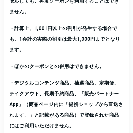
セルしても、
再度クーポンを利用することはでき
ません。
・
計算上、1,001円以上の割引が発生する場合で
も、
1会計の実際の割引は最大1,000円までとなり
ます。
・
ほかのクーポンとの併用はできません。
・
デジタルコンテンツ商品、抽選商品、定期便、
テイクアウト、長期予約商品、「販売パートナー
App」（商品ページ内に「提携ショップから直送さ
れます。」と記載がある商品）で登録された商品
にはご利用いただけません。